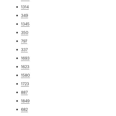
1314
349
1345
350
797
337
1693
1623
1580
1723
887
1849
682