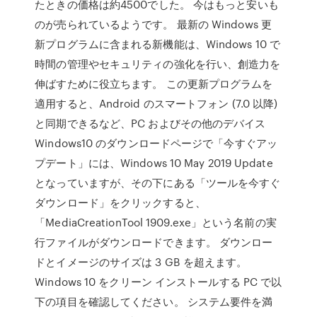
たときの価格は約4500でした。 今はもっと安いも
のが売られているようです。 最新の Windows 更
新プログラムに含まれる新機能は、Windows 10 で
時間の管理やセキュリティの強化を行い、創造力を
伸ばすために役立ちます。 この更新プログラムを
適用すると、Android のスマートフォン (7.0 以降)
と同期できるなど、PC およびその他のデバイス
Windows10 のダウンロードページで「今すぐアッ
プデート」には、Windows 10 May 2019 Update
となっていますが、その下にある「ツールを今すぐ
ダウンロード」をクリックすると、
「MediaCreationTool 1909.exe」という名前の実
行ファイルがダウンロードできます。 ダウンロー
ドとイメージのサイズは 3 GB を超えます。
Windows 10 をクリーン インストールする PC で以
下の項目を確認してください。 システム要件を満