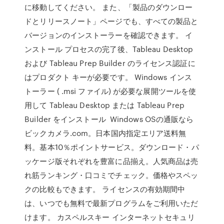
に移動してください。 また、「製品のダウンロー
ドとリリースノート」ページでも、すべての製品と
バージョンのインストーラーを確認できます。 イ
ンストール プロセスの完了後、Tableau Desktop
および Tableau Prep Builder のライセンス認証に
はプロダクト キーが必要です。 Windows インス
トーラー ( .msi ファイル) が必要な展開ツールを使
用して Tableau Desktop または Tableau Prep
Builder をインストール Windows OSの通販なら
ビックカメラ.com。日本国内指定エリア送料無
料。基本10％ポイントサービス。ダウンロード・パ
ッケージ版それぞれを豊富に品揃え。人気商品は売
れ筋ランキング・口コミでチェック。価格やスペッ
クの比較もできます。 ライセンスの有効期間中
は、いつでも無料で最新プログラムをご利用いただ
けます。 カスペルスキー インターネットセキュリ