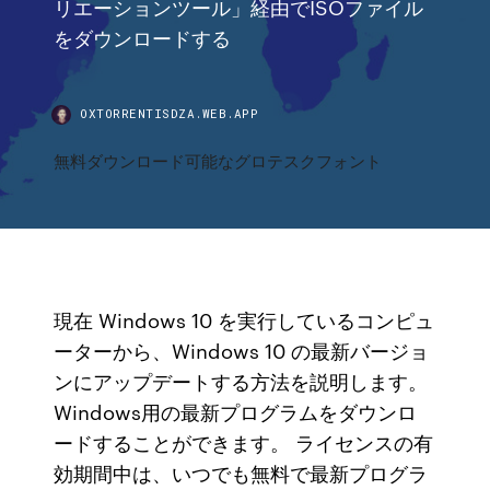
リエーションツール」経由でISOファイル
をダウンロードする
OXTORRENTISDZA.WEB.APP
無料ダウンロード可能なグロテスクフォント
現在 Windows 10 を実行しているコンピュ
ーターから、Windows 10 の最新バージョ
ンにアップデートする方法を説明します。
Windows用の最新プログラムをダウンロ
ードすることができます。 ライセンスの有
効期間中は、いつでも無料で最新プログラ