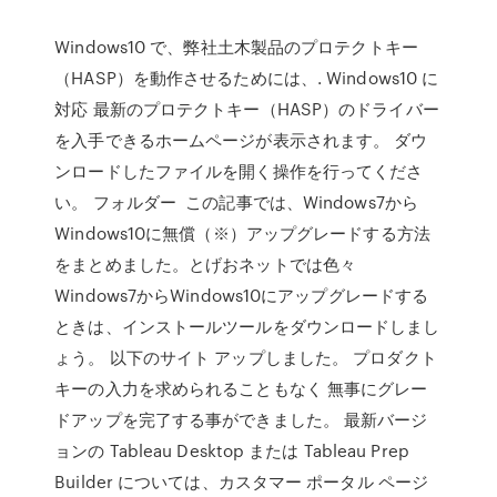
Windows10 で、弊社土木製品のプロテクトキー
（HASP）を動作させるためには、. Windows10 に
対応 最新のプロテクトキー（HASP）のドライバー
を入手できるホームページが表示されます。 ダウ
ンロードしたファイルを開く操作を行ってくださ
い。 フォルダー この記事では、Windows7から
Windows10に無償（※）アップグレードする方法
をまとめました。とげおネットでは色々
Windows7からWindows10にアップグレードする
ときは、インストールツールをダウンロードしまし
ょう。 以下のサイト アップしました。 プロダクト
キーの入力を求められることもなく 無事にグレー
ドアップを完了する事ができました。 最新バージ
ョンの Tableau Desktop または Tableau Prep
Builder については、カスタマー ポータル ページ