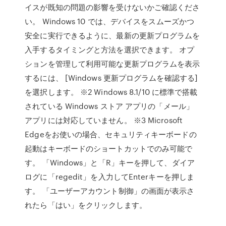
イスが既知の問題の影響を受けないかご確認くださ
い。 Windows 10 では、デバイスをスムーズかつ
安全に実行できるように、最新の更新プログラムを
入手するタイミングと方法を選択できます。 オプ
ションを管理して利用可能な更新プログラムを表示
するには、 [Windows 更新プログラムを確認する]
を選択します。 ※2 Windows 8.1/10 に標準で搭載
されている Windows ストア アプリの「メール」
アプリには対応していません。 ※3 Microsoft
Edgeをお使いの場合、セキュリティキーボードの
起動はキーボードのショートカットでのみ可能で
す。 「Windows」と「R」キーを押して、ダイア
ログに「regedit」を入力してEnterキーを押しま
す。 「ユーザーアカウント制御」の画面が表示さ
れたら「はい」をクリックします。