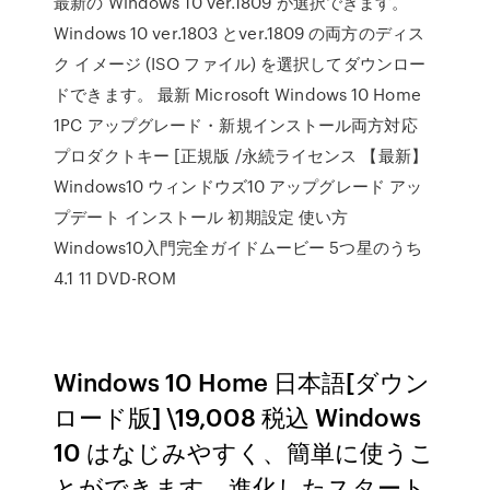
最新の Windows 10 ver.1809 が選択できます。
Windows 10 ver.1803 とver.1809 の両方のディス
ク イメージ (ISO ファイル) を選択してダウンロー
ドできます。 最新 Microsoft Windows 10 Home
1PC アップグレード・新規インストール両方対応
プロダクトキー [正規版 /永続ライセンス 【最新】
Windows10 ウィンドウズ10 アップグレード アッ
プデート インストール 初期設定 使い方
Windows10入門完全ガイドムービー 5つ星のうち
4.1 11 DVD-ROM
Windows 10 Home 日本語[ダウン
ロード版] \19,008 税込 Windows
10 はなじみやすく、簡単に使うこ
とができます。進化したスタート