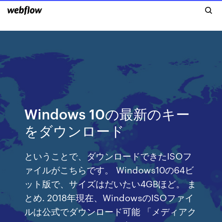
Windows 10の最新のキー
をダウンロード
ということで、ダウンロードできたISOフ
ァイルがこちらです。 Windows10の64ビ
ット版で、サイズはだいたい4GBほど。 ま
とめ. 2018年現在、WindowsのISOファイ
ルは公式でダウンロード可能 「メディアク