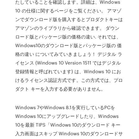
たしていることを確認します。詳細は、Windows
10 の仕様に関するページをご覧ください。 アマゾ
ンでダウンロード版を購入するとプロダクトキーは
アマゾンのライブラリから確認できます。 ダウン
ロード版とパッケージ版の価格の違い. それでは、
Windows10のダウンロード版とパッケージ版の 価
格の違い についてみていきましょう！ デジタル ラ
イセンス (Windows 10 Version 1511 ではデジタル
登録情報と呼ばれています) は、Windows 10 にお
けるライセンス認証方式です。この方式では、プロ
ダクト キーを入力する必要がありません。
Windows 7やWindows 8.1を実行しているPCを
Windows 10にアップグレードしたり、Windows
10を最新 TIPS「Windows 10のダウンロード キー
入力画面はスキップ Windows 10のダウンロードサ