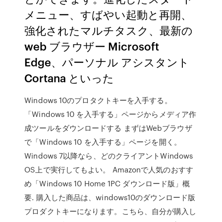
メニュー、すばやい起動と再開、
強化されたマルチタスク、最新の
web ブラウザー Microsoft
Edge、パーソナル アシスタント
Cortana といった
Windows 10のプロタクトキーを入手する。
「Windows 10 を入手する」ページからメディア作
成ツールをダウンロードする まずはWebブラウザ
で「Windows 10 を入手する」ページを開く。
Windows 7以降なら、どのクライアントWindows
OS上で実行してもよい。 Amazonで人気のおすす
め「Windows 10 Home 1PC ダウンロード版」概
要. 購入した商品は、windows10のダウンロード版
プロダクトキーになります。こちら、自分が購入し