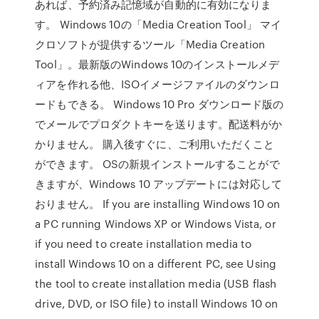
あれば、予約済み記憶域が自動的に有効になりま
す。 Windows 10の「Media Creation Tool」 マイ
クロソフトが提供するツール「Media Creation
Tool」。最新版のWindows 10のインストールメデ
ィアを作れる他、ISOイメージファイルのダウンロ
ードもできる。 Windows 10 Pro ダウンロード版の
でメールでプロダクトキーを送ります。配送料がか
かりません。 購入後すぐに、ご利用いただくこと
ができます。 OSの新規インストールすることがで
きますが、Windows 10 アップデートには対応して
おりません。 If you are installing Windows 10 on
a PC running Windows XP or Windows Vista, or
if you need to create installation media to
install Windows 10 on a different PC, see Using
the tool to create installation media (USB flash
drive, DVD, or ISO file) to install Windows 10 on