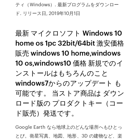
ティ（Windows）. 最新プログラムをダウンロー
ド. リリース日, 2019年10月1日
最新 マイクロソフト Windows 10
home os 1pc 32bit/64bit 激安価格
販売 windows 10 home,windows
10 os,windows10 価格 新規でのイ
ンストールはもちろんのこと
windows7からのアップデート も
可能です。 当ストア商品は ダウン
ロード版の プロダクトキー（コー
ド販売）発送です。
Google Earth なら地球上のどんな場所へもひとっ
とび。衛星写真、地図、地形、3D の建物など、楽