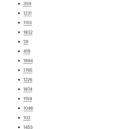
359
1231
1155
1832
29
419
1894
1765
1226
1874
1159
1046
102
1455