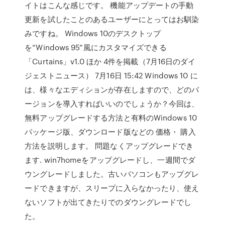
イトはこんな感じです。 機能アップデートの手動
更新を試したことのあるユーザーにとってはお馴染
みですね。 Windows 10のデスクトップ
を“Windows 95”風にカスタマイズできる
「Curtains」v1.0 ほか 4件を掲載（7月16日のダイ
ジェストニュース） 7月16日 15:42 Windows 10 に
は、様々なエディションが存在しますので、どのバ
ージョンを導入すればいいのでしょうか？今回は、
無料アップグレードする方法と有料のWindows 10
パッケージ版、ダウンロード版などの 価格・ 購入
方法を説明します。 問題なくアップグレードでき
ます. win7homeをアップグレードし、一週間でダ
ウングレードしました。古いパソコンもアップグレ
ードできますが、スリープに入らなかったり、使え
ないソフトが出てきたりでのダウングレードでし
た。