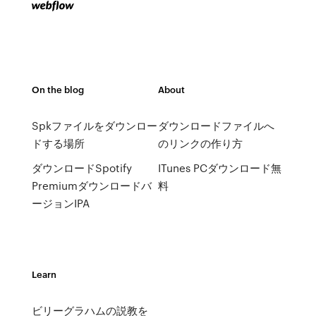
On the blog
About
Spkファイルをダウンロー
ダウンロードファイルへ
ドする場所
のリンクの作り方
ダウンロードSpotify
ITunes PCダウンロード無
Premiumダウンロードバ
料
ージョンIPA
Learn
ビリーグラハムの説教を