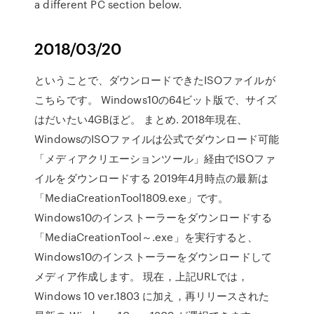
a different PC section below.
2018/03/20
ということで、ダウンロードできたISOファイルが
こちらです。 Windows10の64ビット版で、サイズ
はだいたい4GBほど。 まとめ. 2018年現在、
WindowsのISOファイルは公式でダウンロード可能
「メディアクリエーションツール」経由でISOファ
イルをダウンロードする 2019年4月時点の最新は
「MediaCreationTool1809.exe」です。
Windows10のインストーラーをダウンロードする
「MediaCreationTool～.exe」を実行すると、
Windows10のインストーラーをダウンロードして
メディア作成します。 現在，上記URLでは，
Windows 10 ver.1803 に加え，再リリースされた