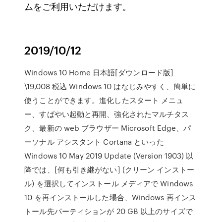
ムをご利用いただけます。
2019/10/12
Windows 10 Home 日本語[ダウンロード版]
\19,008 税込 Windows 10 はなじみやすく、簡単に
使うことができます。進化したスタート メニュ
ー、すばやい起動と再開、強化されたマルチタス
ク、最新の web ブラウザー Microsoft Edge、パ
ーソナル アシスタント Cortana といった
Windows 10 May 2019 Update (Version 1903) 以
降では、[何も引き継がない] (クリーン インストー
ル) を選択してインストール メディアで Windows
10 を再インストールした場合、Windows 再インス
トール先パーティションが 20 GB 以上のサイズで