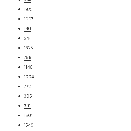
1975
1007
160
544
1825
756
1146
1004
772
305
391
1501
1549