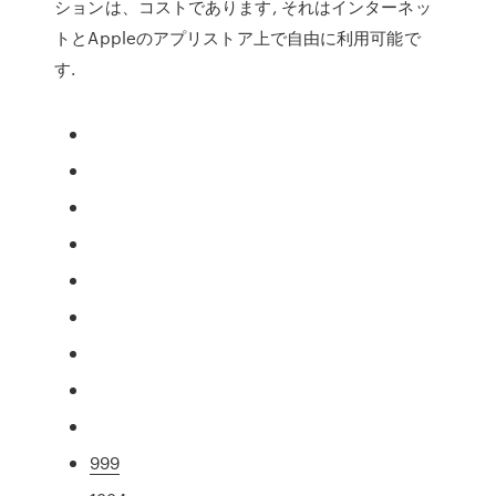
ションは、コストであります, それはインターネッ
トとAppleのアプリストア上で自由に利用可能で
す.
999