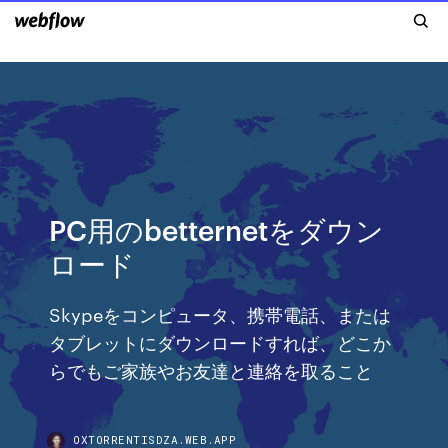
PC用のbetternetをダウン
ロード
Skypeをコンピュータ、携帯電話、または
タブレットにダウンロードすれば、どこか
らでもご家族やお友達と連絡を取ること
OXTORRENTISDZA.WEB.APP