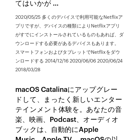
てはいかが …
2020/05/25 多くのデバイスで利用可能なNetflixア
プリですが、デバイスの種類によりNetflixアプリ
がすでにインストールされているものもあれば、ダ
ウンロードする必要があるデバイスもあります。
スマートフォンおよびタブレットでNetflixをダウ
ンロードする 2014/12/16 2020/06/06 2020/06/24
2018/03/28
macOS Catalinaにアップグレー
ドして、まったく新しいエンター
テインメント体験を。あなたの音
楽、映画、Podcast、オーディオ
ブックは、自動的にApple
Music、Apple TV、 macOSの以