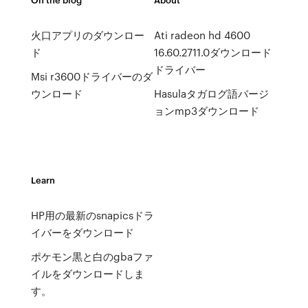
火口アプリのダウンロー
Ati radeon hd 4600
ド
16.60.2711.0ダウンロード
ドライバー
Msi r3600ドライバーのダ
ウンロード
Hasulaタガログ語バージ
ョンmp3ダウンロード
Learn
HP用の最新のsnapicsドラ
イバーをダウンロード
ポケモン黒と白のgbaファ
イルをダウンロードしま
す。