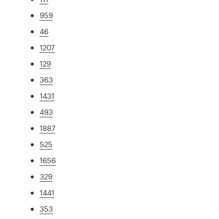
959
46
1207
129
363
1431
493
1887
525
1656
329
1441
353