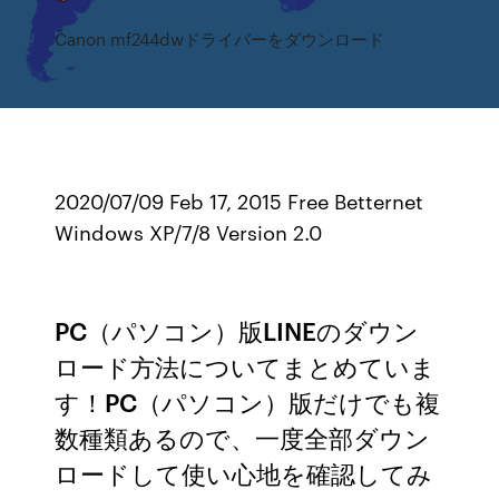
Canon mf244dwドライバーをダウンロード
2020/07/09 Feb 17, 2015 Free Betternet
Windows XP/7/8 Version 2.0
PC（パソコン）版LINEのダウン
ロード方法についてまとめていま
す！PC（パソコン）版だけでも複
数種類あるので、一度全部ダウン
ロードして使い心地を確認してみ