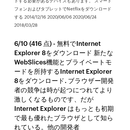
ドする必要があるデバイスもあります。 スマート
フォンおよびタブレットでNetflixをダウンロード
する 2014/12/16 2020/06/06 2020/06/24
2018/03/28
6/10 (416 点) - 無料でInternet
Explorer 8をダウンロード 新たな
WebSlices機能とプライベートモ
ードを所持するInternet Explorer
8をダウンロード. ブラウザー開発
者の競争は時が起つにつれてより
激しくなるものです、だが
Internet Explorer はもっとも初期
で最も優れたブラウザとして知ら
れている。他の開発者