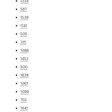
1334
587
1539
1141
505
315
1086
1452
500
1838
1061
1099
755
1641