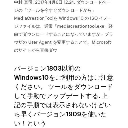
中村 真司; 2017年4月6日 12:24. ダウンロードペー
ジの「ツールを今すぐダウンロードから」
MediaCreationToolを Windows 10 の ISO イメー
ジファイルは、通常「mediacreationtool.exe」経
由でダウンロードすることになっていますが、ブラ
ウザの User Agent を変更することで、Microsoft
のサイトから直接ダウ
バージョン1803以前の
Windows10をご利用の方はご注意
ください。 ツールをダウンロード
して手動でアップデートする. 上
記の手順では表示されないけどい
ち早くバージョン1909を使いた
い！という