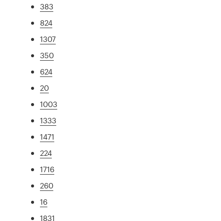
383
824
1307
350
624
20
1003
1333
1471
224
1716
260
16
1831