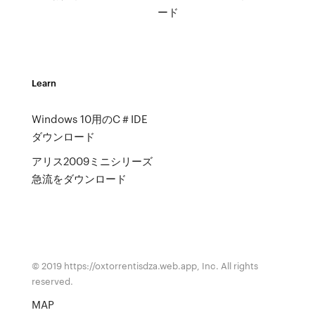
ード
Learn
Windows 10用のC＃IDE
ダウンロード
アリス2009ミニシリーズ
急流をダウンロード
© 2019 https://oxtorrentisdza.web.app, Inc. All rights
reserved.
MAP