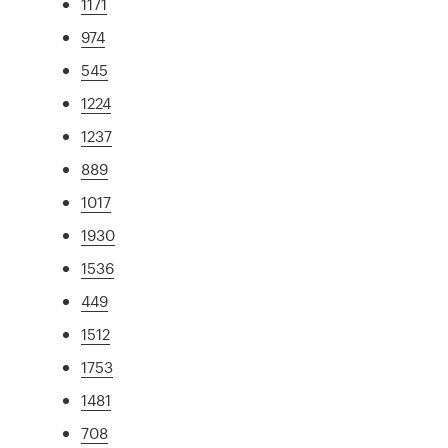
1171
974
545
1224
1237
889
1017
1930
1536
449
1512
1753
1481
708