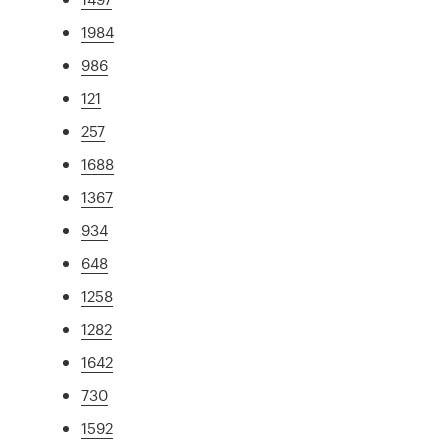
1984
986
121
257
1688
1367
934
648
1258
1282
1642
730
1592