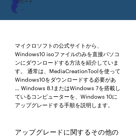
ンロード
マイクロソフトの公式サイトから、
Windows10 isoファイルのみを直接パソコ
ンにダウンロードする方法を紹介していま
す。 通常は、MediaCreationToolを使って
Windows10をダウンロードする必要があ
… Windows 8.1またはWindows 7を搭載し
ているコンピューターを、Windows 10に
アップグレードする手順を説明します。
アップグレードに関するその他の