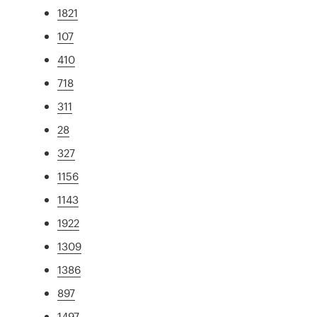
1821
107
410
718
311
28
327
1156
1143
1922
1309
1386
897
1497