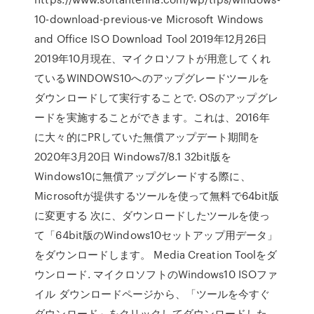
10-download-previous-ve Microsoft Windows
and Office ISO Download Tool 2019年12月26日
2019年10月現在、マイクロソフトが用意してくれ
ているWINDOWS10へのアップグレードツールを
ダウンロードして実行することで. OSのアップグレ
ードを実施することができます。これは、2016年
に大々的にPRしていた無償アップデート期間を
2020年3月20日 Windows7/8.1 32bit版を
Windows10に無償アップグレードする際に、
Microsoftが提供するツールを使って無料で64bit版
に変更する 次に、ダウンロードしたツールを使っ
て「64bit版のWindows10セットアップ用データ」
をダウンロードします。 Media Creation Toolをダ
ウンロード. マイクロソフトのWindows10 ISOファ
イル ダウンロードページから、「ツールを今すぐ
ダウンロード」をクリックしてダウンロードした