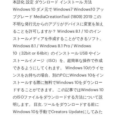
本語化 設定 ダウンロード インストール 方法
Windows 10 ダメ元で Windows7 Windows10 アッ
プグレード MediaCreationTool (1809) 2019 この
不明な発行元からのアプリがデバイスに変更を加え
ることを許可しますか？ Windows 8.1 / 10 のイン
ストールメディアを作成することができるソフト。
Windows 8.1 / Windows 8.1 Pro / Windows
10（32bit or 64bit）のインストール USB やイン
ストールイメージ（ISO）を、超簡単な操作で作成
できるようにしてくれます。 Windows 10のライセ
ンスをお持ちの場合、別のPCにWindows 10をイン
ストールする際に無料でWindows 10をダウンロー
ドすることができます。 この記事ではWindows 10
のISOファイルをダウンロードする方法について説
明します。 目次. ツールをダウンロードする前に
Windows 10を手動でCreators Updateにしてみた