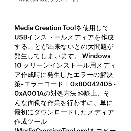
Media Creation Toolを使用して
USBインストールメディアを作成
することが出来ないとの大問題が
発生してしまいます。 Windows
10 クリーンインストール用メディ
ア作成時に発生したエラーの解決
策~エラーコード：0x80042405 -
0xA001Aの対処方法 経験上、そ
んな面倒な作業を行わずに、単に
最初にダウンロードしたメディア
作成ツール
(MediaCreationTool.exe)をコピー