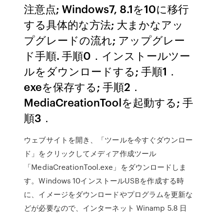
注意点; Windows7, 8.1を10に移行
する具体的な方法; 大まかなアッ
プグレードの流れ; アップグレー
ド手順. 手順0．インストールツー
ルをダウンロードする; 手順1．
exeを保存する; 手順2．
MediaCreationToolを起動する; 手
順3．
ウェブサイトを開き、「ツールを今すぐダウンロー
ド」をクリックしてメディア作成ツール
「MediaCreationTool.exe」をダウンロードしま
す。Windows 10インストールUSBを作成する時
に、イメージをダウンロードやプログラムを更新な
どが必要なので、インターネット Winamp 5.8 日