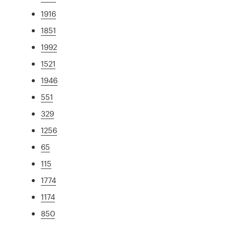
1916
1851
1992
1521
1946
551
329
1256
65
115
1774
1174
850