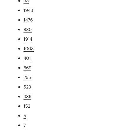
33
1943
1476
880
1914
1003
401
669
255
523
336
152
5
7