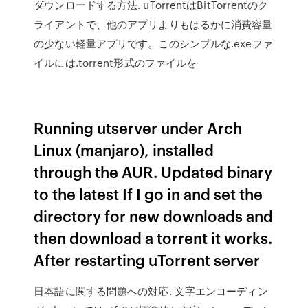
ダウンロードする方法. uTorrentはBitTorrentのク
ライアントで、他のアプリよりもはるかに消費容量
の少ない軽量アプリです。このシンプルな.exeファ
イルには.torrent形式のファイルを
Running utserver under Arch
Linux (manjaro), installed
through the AUR. Updated binary
to the latest If I go in and set the
directory for new downloads and
then download a torrent it works.
After restarting uTorrent server
日本語に関する問題への対応. 文字エンコーディン