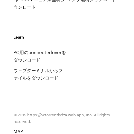
ウンロード
Learn
PC用のconnectedoverを
ダウンロード
ウェブターミナルからフ
ァイルをダウンロード
© 2019 https://oxtorrentisdza.web.app, Inc. All rights
reserved.
MAP