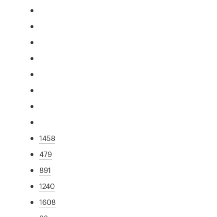
1458
479
891
1240
1608