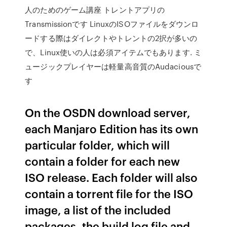
人のためのゲーム講座 トレントアプリの
Transmissionです LinuxのISOファイルをダウンロ
ードする際はダイレクトやトレントの2択が多いの
で、Linux使いの人は必須アイテムでもあります. ミ
ュージックプレイヤーは軽量高音質のAudaciousで
す
On the OSDN download server,
each Manjaro Edition has its own
particular folder, which will
contain a folder for each new
ISO release. Each folder will also
contain a torrent file for the ISO
image, a list of the included
packages, the build log file and