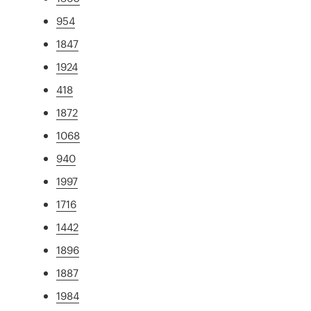
954
1847
1924
418
1872
1068
940
1997
1716
1442
1896
1887
1984