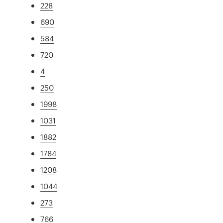
228
690
584
720
4
250
1998
1031
1882
1784
1208
1044
273
766