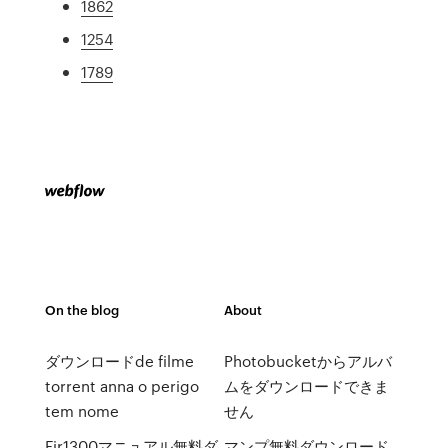
1862
1254
1789
On the blog
About
ダウンロードde filme
Photobucketからアルバ
torrent anna o perigo
ムをダウンロードできま
tem nome
せん
Fjr1300マニュアル無料ダ
マンプ無料ダウンロード