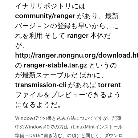
イナリリポジトリには
community/ranger があり、最新
バージョンの登録も早いから、こ
れを利用 そして ranger 本体だ
が、
http://ranger.nongnu.org/download.h
の ranger-stable.tar.gz というの
が最新ステーブルだ ほかに、
transmission-cli があれば torrent
ファイルをプレビューできるよう
になるようだ。
Windows7での書き込み方法についてですが、記事
中のWindows10での方法（LinuxMintインストール
準備－DVDに書き込む、の項）と同じく、ダウンロ