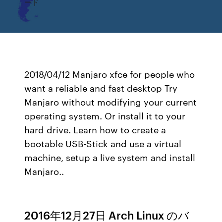
ード
2018/04/12 Manjaro xfce for people who
want a reliable and fast desktop Try
Manjaro without modifying your current
operating system. Or install it to your
hard drive. Learn how to create a
bootable USB-Stick and use a virtual
machine, setup a live system and install
Manjaro..
2016年12月27日 Arch Linux のバ